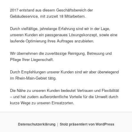
2017 entstand aus diesem Geschäftsbereich der
Gebäudeservice, mit zurzeit 18 Mitarbeitern.
Durch vielfältige, jahrelange Erfahrung sind wir in der Lage,
unseren Kunden ein passgenaues Lösungskonzept, sowie eine
laufende Optimierung ihres Auftrages anzubieten.
Wir übernehmen die zuverlässige Reinigung, Betreuung und
Pflege Ihrer Liegenschaft.
Durch Empfehlungen unserer Kunden sind wir aber überwiegend
im Rhein-Main-Gebiet tätig.
Die Nähe zu unseren Kunden bedeutet Vertrauen und Flexibilität
– und hat zudem außerordentliche Vorteile für die Umwelt durch
kurze Wege zu unseren Einsatzorten.
Datenschutzerklärung
Stolz präsentiert von WordPress